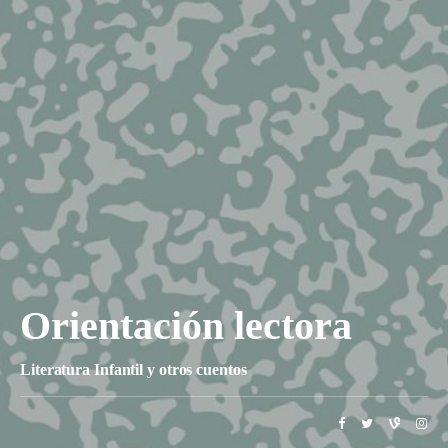
Orientación lectora
Literatura Infantil y otros cuentos