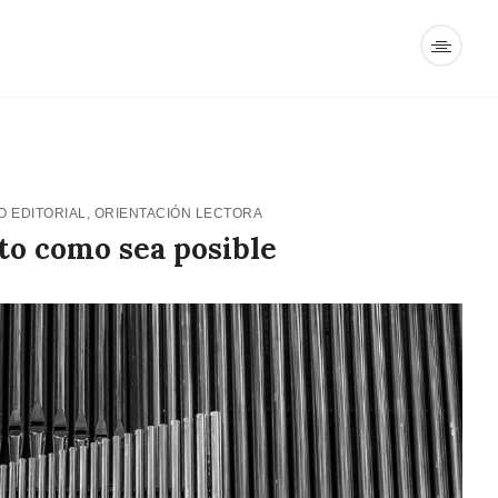
 EDITORIAL
,
ORIENTACIÓN LECTORA
to como sea posible