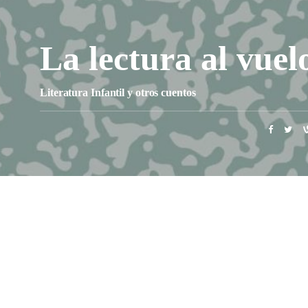
La lectura al vuel
Literatura Infantil y otros cuentos