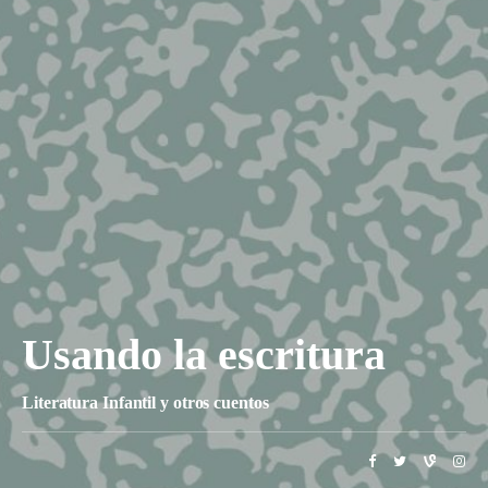
Usando la escritura
Literatura Infantil y otros cuentos