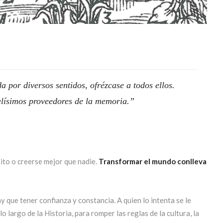
a por diversos sentidos, ofrézcase a todos ellos.
delísimos proveedores de la memoria.
ito o creerse mejor que nadie.
Transformar el mundo conlleva
que tener confianza y constancia. A quien lo intenta se le
lo largo de la Historia, para romper las reglas de la cultura, la