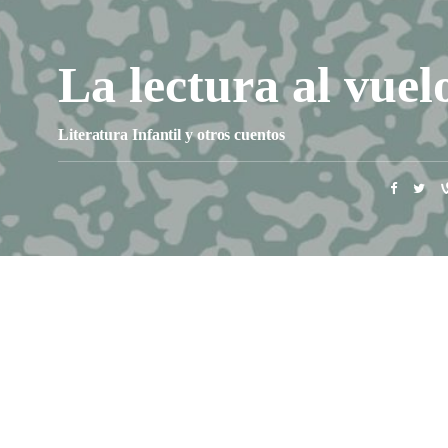
La lectura al vuel
Literatura Infantil y otros cuentos