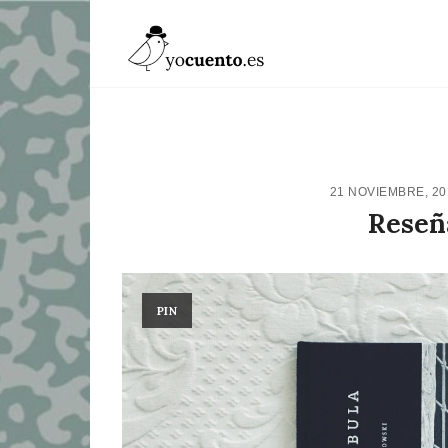
21 NOVIEMBRE, 2
Reseñ
PIN