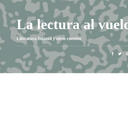
La lectura al vuel
Literatura Infantil y otros cuentos