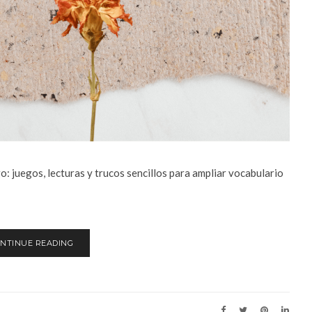
: juegos, lecturas y trucos sencillos para ampliar vocabulario
NTINUE READING