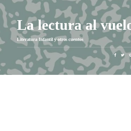
La lectura al vuel
Literatura Infantil y otros cuentos