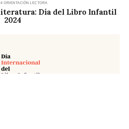
24
ORIENTACIÓN LECTORA
literatura: Día del Libro Infantil
2024