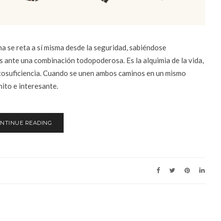
 se reta a sí misma desde la seguridad, sabiéndose
ante una combinación todopoderosa. Es la alquimia de la vida,
autosuficiencia. Cuando se unen ambos caminos en un mismo
nito e interesante.
NTINUE READING