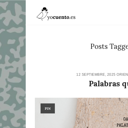
Posts Tagged
12 SEPTIEMBRE, 2025
ORIE
Palabras q
PIN