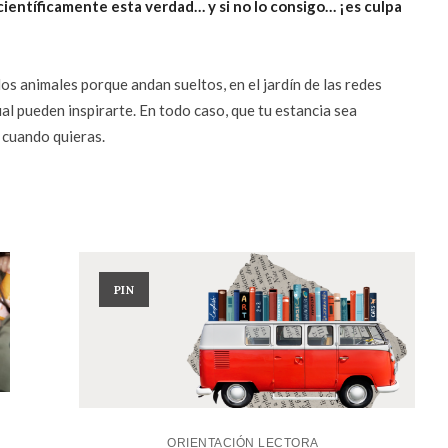
entíficamente esta verdad… y si no lo consigo… ¡es culpa
los animales porque andan sueltos, en el jardín de las redes
al pueden inspirarte. En todo caso, que tu estancia sea
 cuando quieras.
PIN
ORIENTACIÓN LECTORA