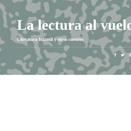
La lectura al vuel
Literatura Infantil y otros cuentos