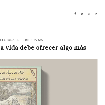
9
LECTURAS RECOMENDADAS
 La vida debe ofrecer algo más