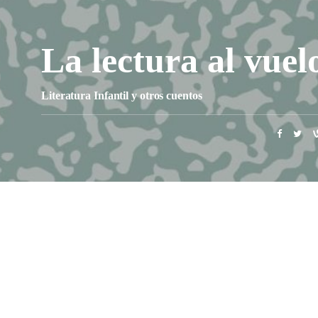
La lectura al vuel
Literatura Infantil y otros cuentos