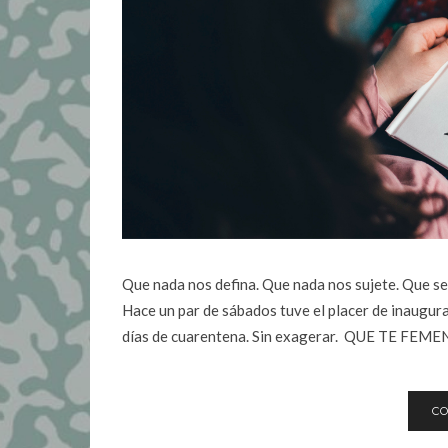
Que nada nos defina. Que nada nos sujete. Que se
Hace un par de sábados tuve el placer de inaugura
días de cuarentena. Sin exagerar. QUE TE FEME
CO