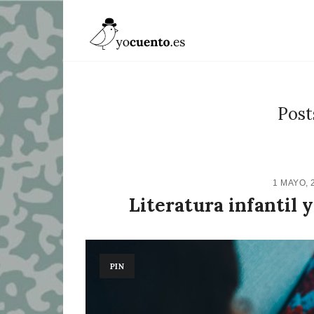
Post
1 MAYO, 
Literatura infantil 
PIN