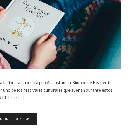
a la libertad nuestra propia sustancia. Simone de Beauvoir
r uno de los festivales culturales que suenan durante estos
N FEST es[…]
NTINUE READING