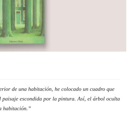
terior de una habitación, he colocado un cuadro que
 paisaje escondida por la pintura. Así, el árbol oculta
a habitación.