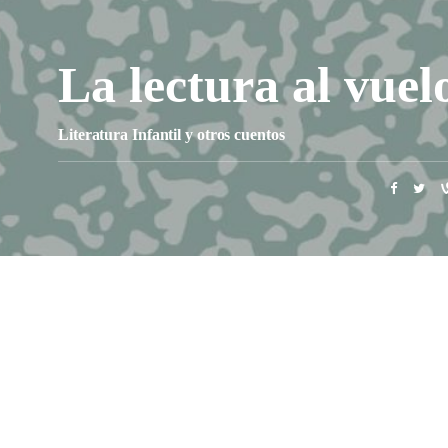
La lectura al vuel
Literatura Infantil y otros cuentos