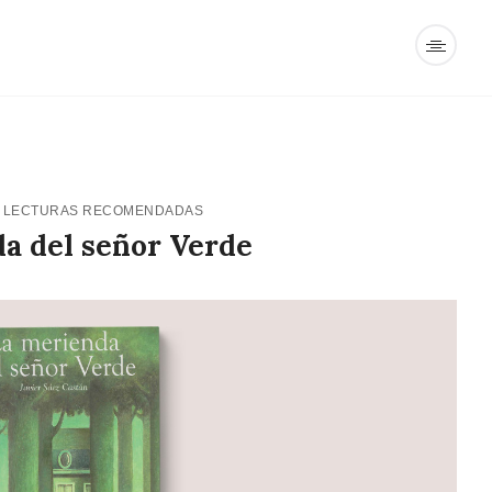
-
LECTURAS RECOMENDADAS
a del señor Verde