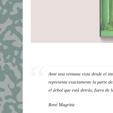
Ante una ventana vista desde el in
representa exactamente la parte del
el árbol que está detrás, fuera de l
René Magritte