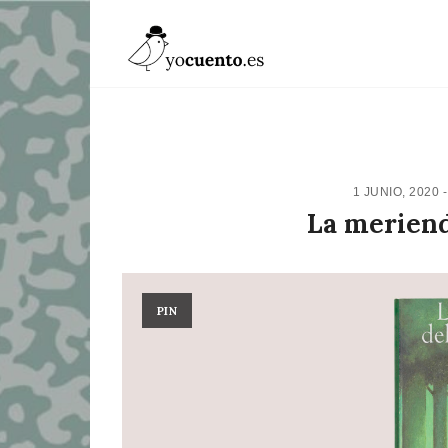
1 JUNIO, 2020
La meriend
PIN