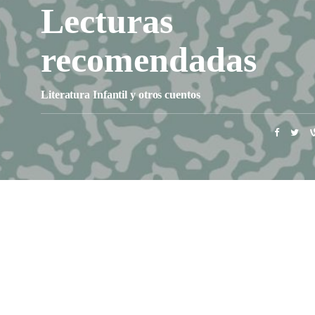
Lecturas
recomendadas
Literatura Infantil y otros cuentos