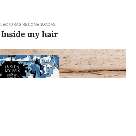
9
LECTURAS RECOMENDADAS
 Inside my hair