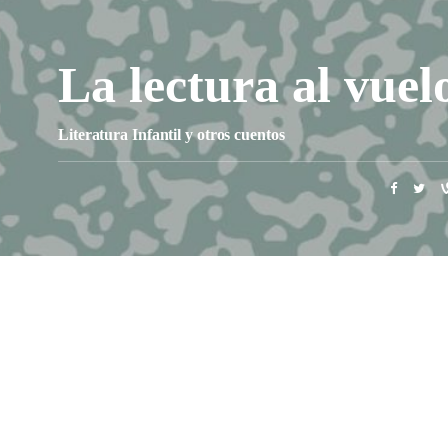
La lectura al vuel
Literatura Infantil y otros cuentos