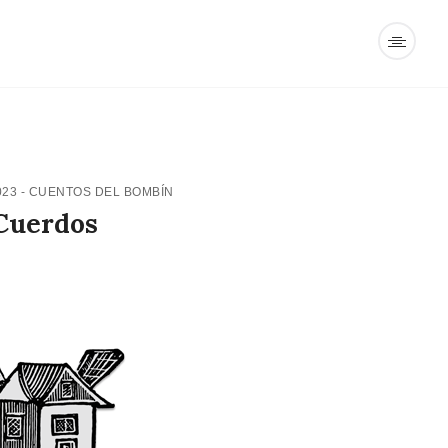
023
-
CUENTOS DEL BOMBÍN
Cuerdos