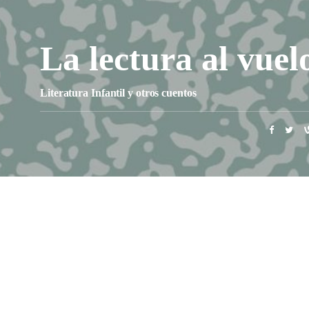
La lectura al vuel
Literatura Infantil y otros cuentos