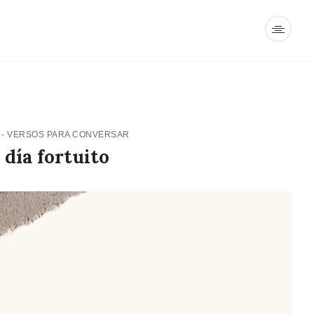
4
-
VERSOS PARA CONVERSAR
 día fortuito