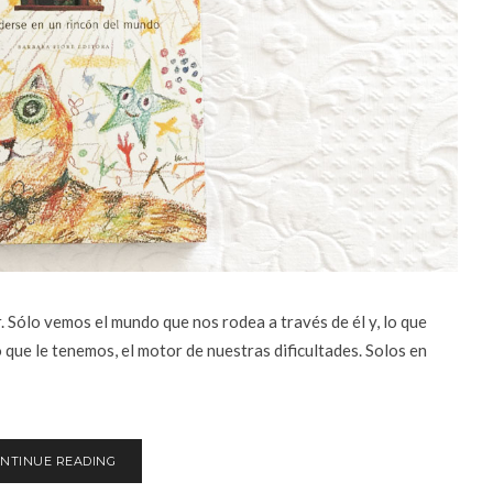
 Sólo vemos el mundo que nos rodea a través de él y, lo que
 que le tenemos, el motor de nuestras dificultades. Solos en
NTINUE READING