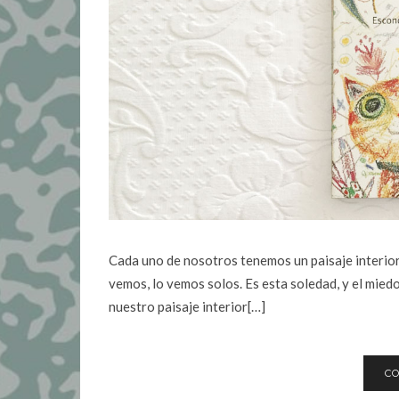
Cada uno de nosotros tenemos un paisaje interior.
vemos, lo vemos solos. Es esta soledad, y el miedo
nuestro paisaje interior[…]
CO