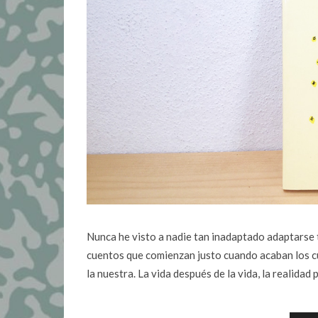
Nunca he visto a nadie tan inadaptado adaptarse 
cuentos que comienzan justo cuando acaban los cu
la nuestra. La vida después de la vida, la realidad