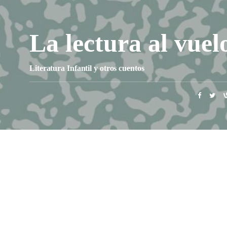
La lectura al vuel
Literatura Infantil y otros cuentos