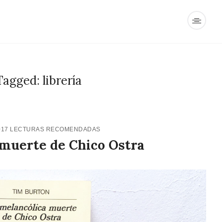
Tagged: librería
017
LECTURAS RECOMENDADAS
 muerte de Chico Ostra