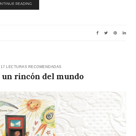
NTINUE READING
017
LECTURAS RECOMENDADAS
 un rincón del mundo