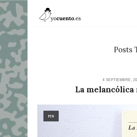
Posts 
4 SEPTIEMBRE, 2
La melancólica
PIN