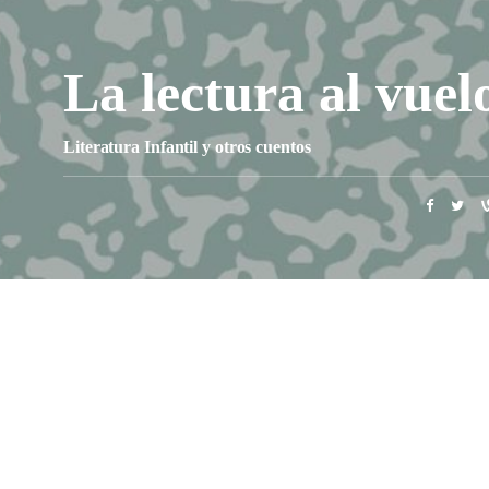
La lectura al vuel
Literatura Infantil y otros cuentos