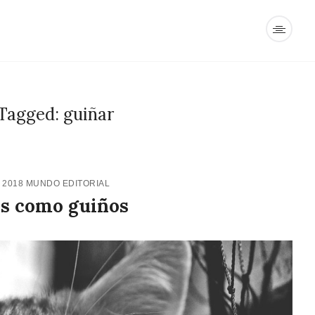
Tagged: guiñar
 2018
MUNDO EDITORIAL
s como guiños