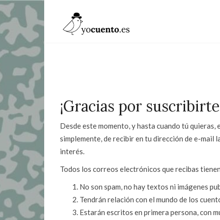
¡Gracias por suscribirte
Desde este momento, y hasta cuando tú quieras, es
simplemente, de recibir en tu dirección de e-mail
interés.
Todos los correos electrónicos que recibas tiene
No son spam, no hay textos ni imágenes pub
Tendrán relación con el mundo de los cuentos
Estarán escritos en primera persona, con 