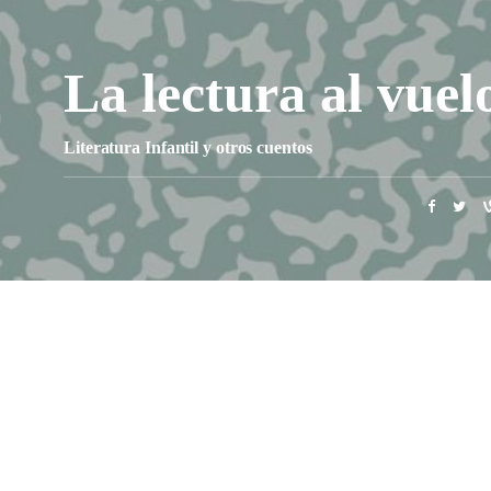
La lectura al vuel
Literatura Infantil y otros cuentos