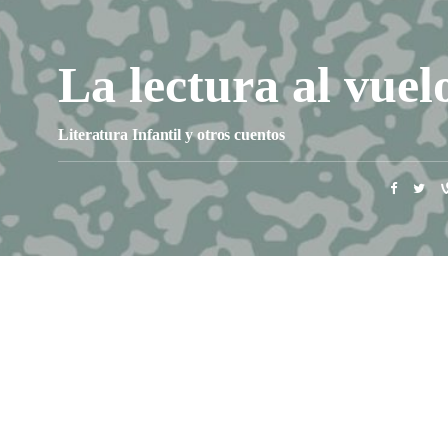
La lectura al vuel
Literatura Infantil y otros cuentos