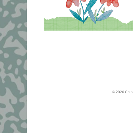
© 2026
Chic