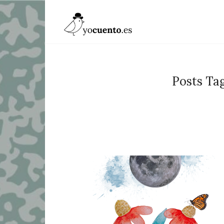
Posts Tag