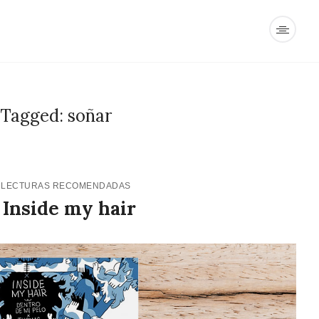
 Tagged: soñar
9
LECTURAS RECOMENDADAS
 Inside my hair