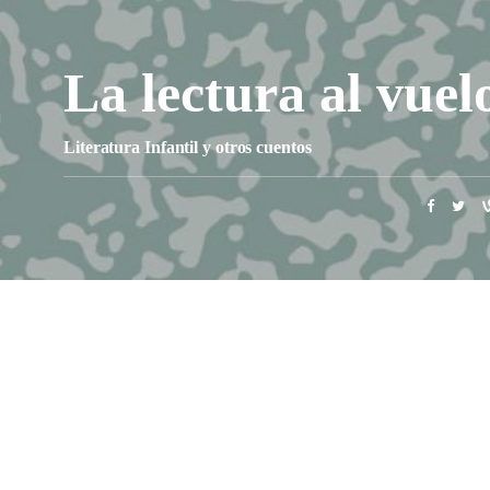
La lectura al vuel
Literatura Infantil y otros cuentos