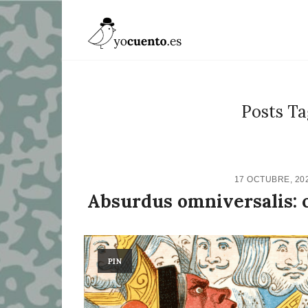
Posts Ta
17 OCTUBRE, 20
Absurdus omniversalis: 
PIN