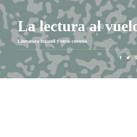
La lectura al vuel
Literatura Infantil y otros cuentos