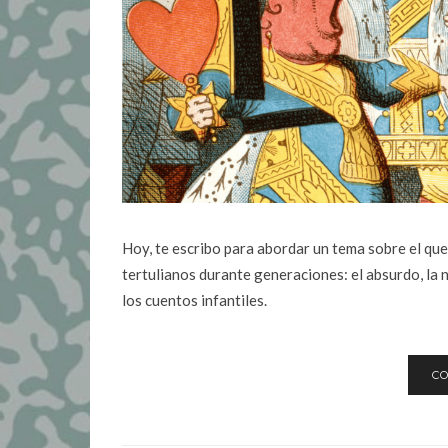
Hoy, te escribo para abordar un tema sobre el que 
tertulianos durante generaciones: el absurdo, la 
los cuentos infantiles.
CO