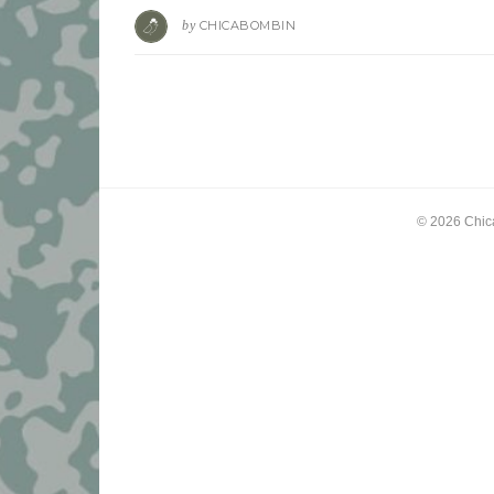
by
CHICABOMBIN
© 2026
Chic