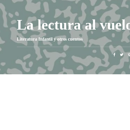
La lectura al vuel
Literatura Infantil y otros cuentos