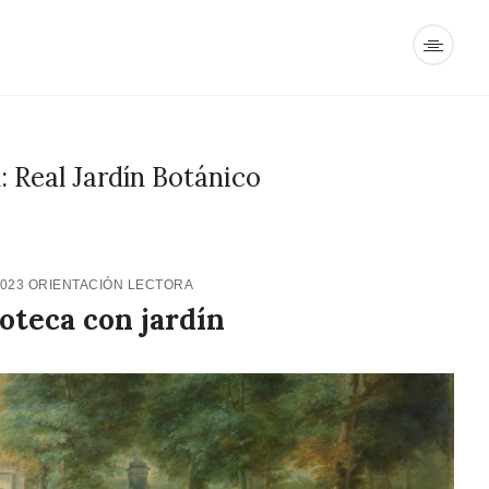
 Real Jardín Botánico
2023
ORIENTACIÓN LECTORA
oteca con jardín