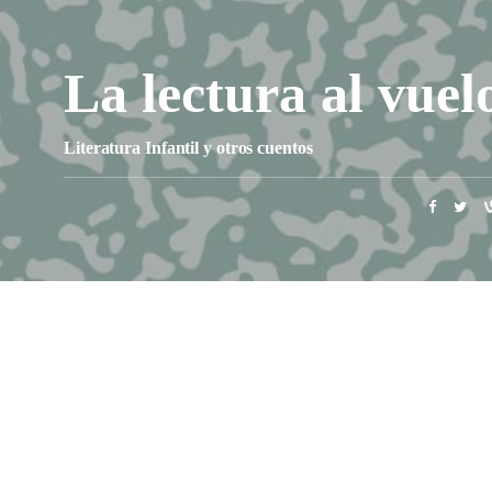
La lectura al vuel
Literatura Infantil y otros cuentos