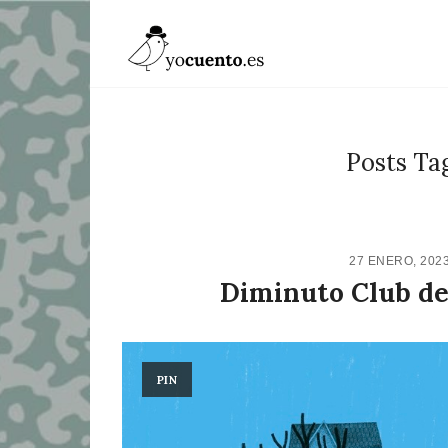
Posts Ta
27 ENERO, 202
Diminuto Club de
PIN