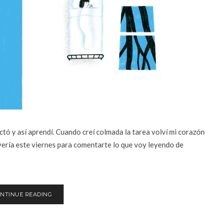
ctó y así aprendí. Cuando creí colmada la tarea volví mi corazón
vería este viernes para comentarte lo que voy leyendo de
NTINUE READING