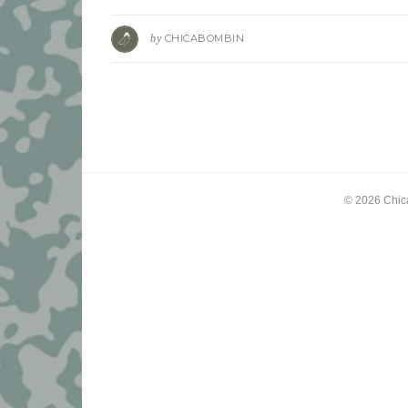
by
CHICABOMBIN
© 2026
Chic