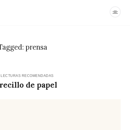
Tagged: prensa
4
LECTURAS RECOMENDADAS
ecillo de papel