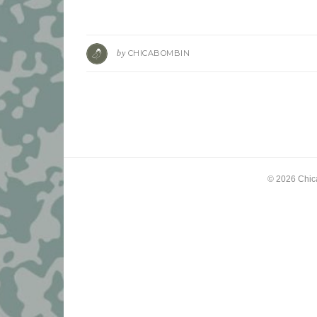
by
CHICABOMBIN
© 2026
Chic