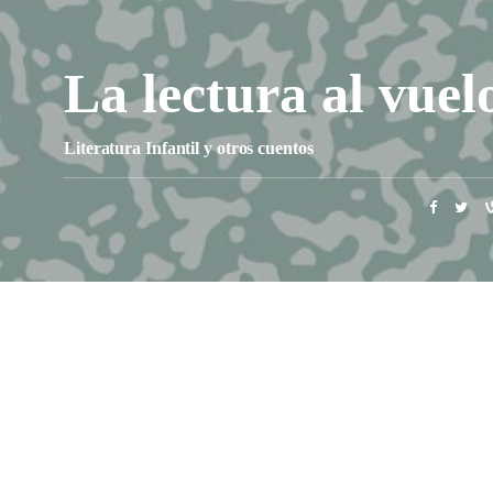
La lectura al vuel
Literatura Infantil y otros cuentos