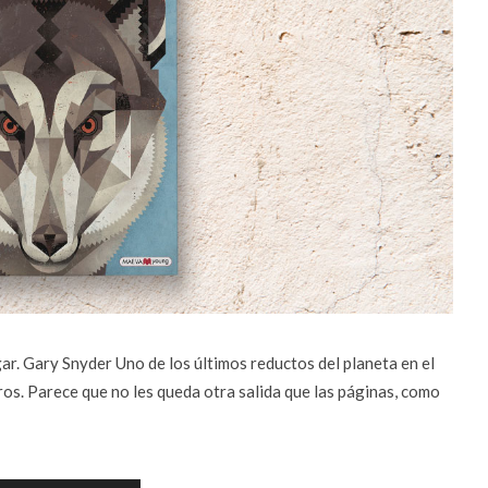
ogar. Gary Snyder Uno de los últimos reductos del planeta en el
ros. Parece que no les queda otra salida que las páginas, como