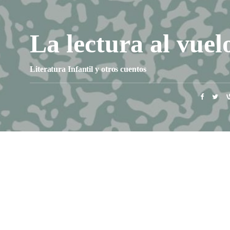
La lectura al vuel
Literatura Infantil y otros cuentos