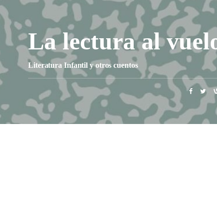
La lectura al vuel
Literatura Infantil y otros cuentos