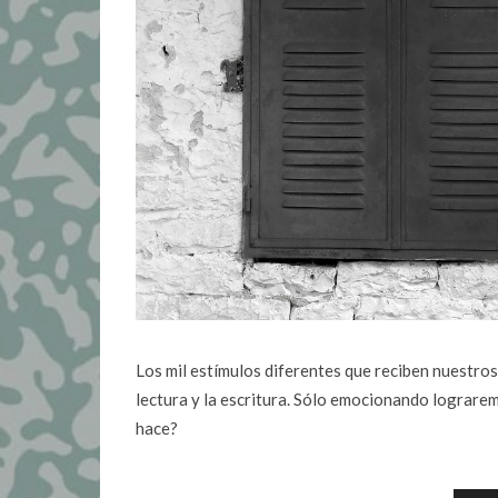
Los mil estímulos diferentes que reciben nuestros
lectura y la escritura. Sólo emocionando lograrem
hace?