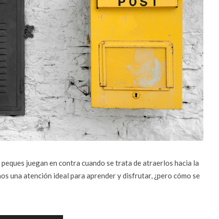
 peques juegan en contra cuando se trata de atraerlos hacia la
os una atención ideal para aprender y disfrutar, ¿pero cómo se