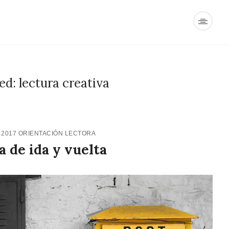
d: lectura creativa
 2017
ORIENTACIÓN LECTORA
a de ida y vuelta