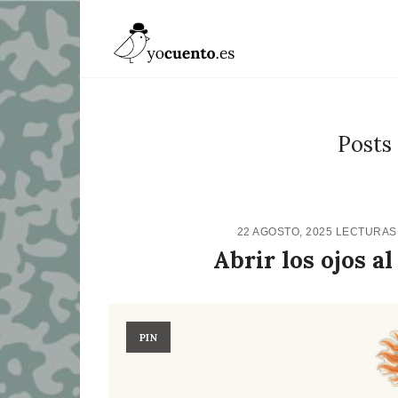
Posts
22 AGOSTO, 2025
LECTURAS
Abrir los ojos a
PIN