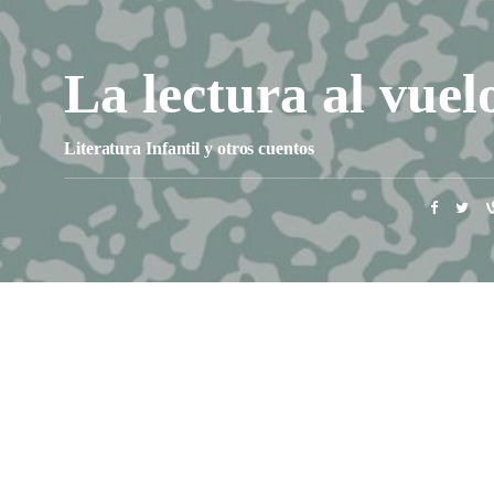
La lectura al vuel
Literatura Infantil y otros cuentos