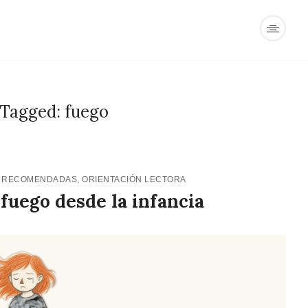
 Tagged: fuego
 RECOMENDADAS
,
ORIENTACIÓN LECTORA
l fuego desde la infancia