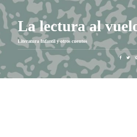
La lectura al vuel
Literatura Infantil y otros cuentos