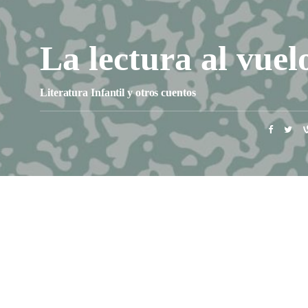
La lectura al vuel
Literatura Infantil y otros cuentos