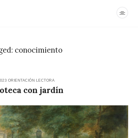
ged: conocimiento
2023
ORIENTACIÓN LECTORA
oteca con jardín